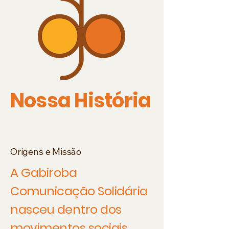
Nossa História
Origens e Missão
A Gabiroba
Comunicação Solidária
nasceu dentro dos
movimentos sociais,