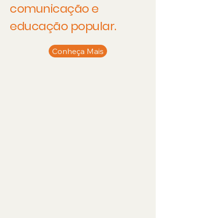
comunicação e
educação popular.
Conheça Mais