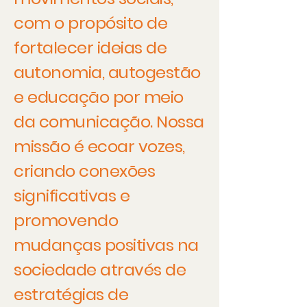
com o propósito de
fortalecer ideias de
autonomia, autogestão
e educação por meio
da comunicação. Nossa
missão é ecoar vozes,
criando conexões
significativas e
promovendo
mudanças positivas na
sociedade através de
estratégias de